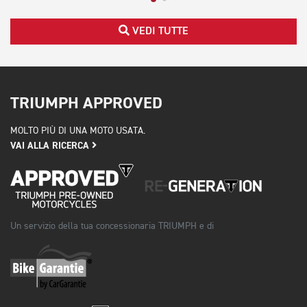
VEDI TUTTE
TRIUMPH APPROVED
MOLTO PIÙ DI UNA MOTO USATA.
VAI ALLA RICERCA
Un servizio della tua concessionaria TRIUMPH e di