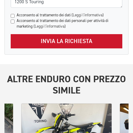
Acconsento al trattamento dei dati (
Leggi l'informativa
)
Acconsento al trattamento dei dati personali per attività di
marketing (
Leggi l'informativa
)
INVIA LA RICHIESTA
ALTRE
ENDURO
CON PREZZO
SIMILE