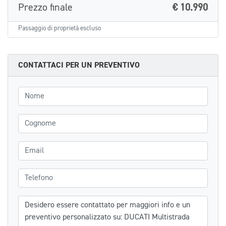
Prezzo finale
€ 10.990
Passaggio di proprietà escluso
CONTATTACI PER UN PREVENTIVO
Nome
Cognome
Email
Telefono
Messaggio