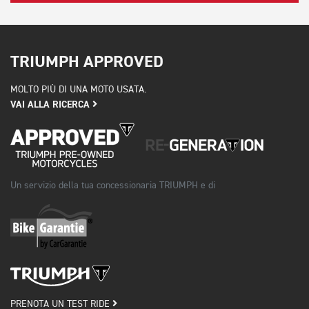
TRIUMPH APPROVED
MOLTO PIÙ DI UNA MOTO USATA.
VAI ALLA RICERCA
Un servizio della tua concessionaria TRIUMPH e di
PRENOTA UN TEST RIDE