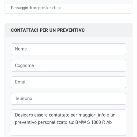
Passaggio di proprietà escluso
CONTATTACI PER UN PREVENTIVO
Nome
Cognome
Email
Telefono
Messaggio