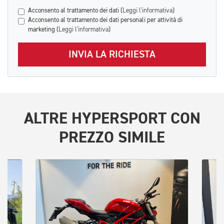
Acconsento al trattamento dei dati (
Leggi l'informativa
)
Acconsento al trattamento dei dati personali per attività di
marketing (
Leggi l'informativa
)
INVIA LA RICHIESTA
ALTRE
HYPERSPORT
CON
PREZZO SIMILE