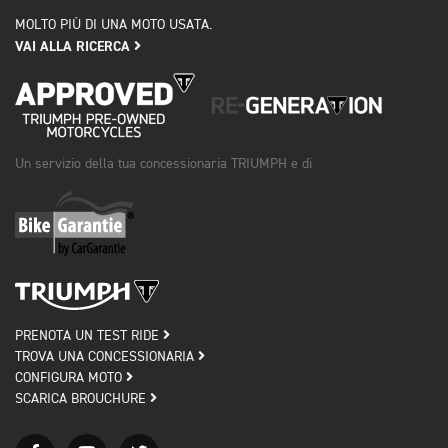
MOLTO PIÙ DI UNA MOTO USATA.
VAI ALLA RICERCA
Un servizio della tua concessionaria TRIUMPH e di
PRENOTA UN TEST RIDE
TROVA UNA CONCESSIONARIA
CONFIGURA MOTO
SCARICA BROUCHURE