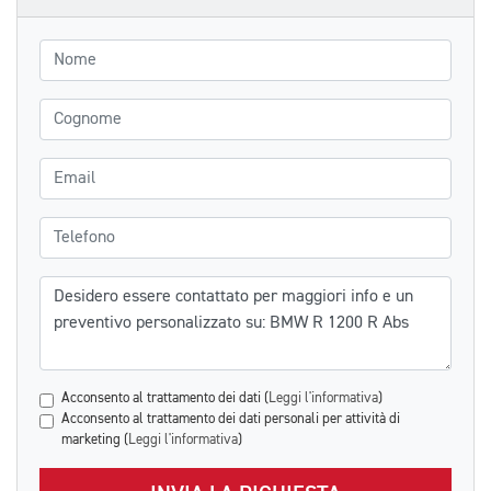
Nome
Cognome
Email
Telefono
Messaggio
Acconsento al trattamento dei dati (
Leggi l'informativa
)
Acconsento al trattamento dei dati personali per attività di
marketing (
Leggi l'informativa
)