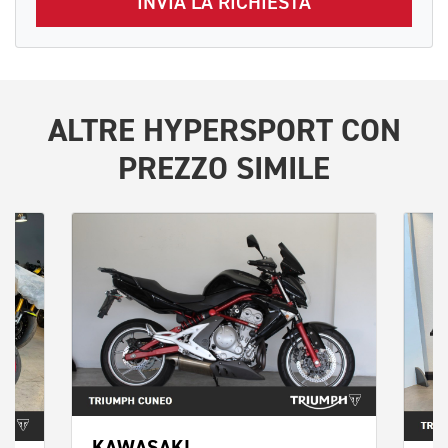
INVIA LA RICHIESTA
ALTRE
HYPERSPORT
CON
PREZZO SIMILE
KAWASAKI