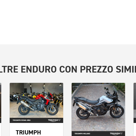
LTRE
ENDURO
CON PREZZO SIMI
TRIUMPH