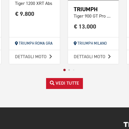
Tiger 1200 XRT Abs
TRIUMPH
€ 9.800
Tiger 900 GT Pro Abs
€ 13.000
TRIUMPH ROMA GRA
TRIUMPH MILANO
DETTAGLI MOTO
DETTAGLI MOTO
VEDI TUTTE