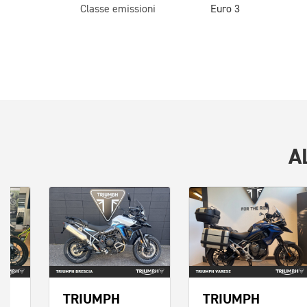
Classe emissioni
Euro 3
A
TRIUMPH
TRIUMPH