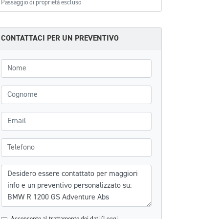
Passaggio di proprietà escluso
CONTATTACI PER UN PREVENTIVO
Nome
Cognome
Email
Telefono
Messaggio