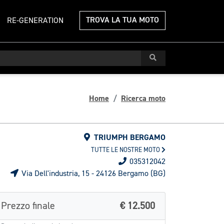
TROVA LA TUA MOTO
RE-GENERATION
Home
Ricerca moto
TRIUMPH BERGAMO
TUTTE LE NOSTRE MOTO
035312042
Via Dell'industria, 15 - 24126 Bergamo (BG)
Prezzo finale
€ 12.500