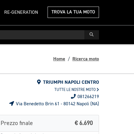
TROVA LA TUA MOTO
RE-GENERATION
Home
Ricerca moto
TRIUMPH NAPOLI CENTRO
TUTTE LE NOSTRE MOTO
081266219
Via Benedetto Brin 61 - 80142 Napoli (NA)
Prezzo finale
€ 6.690