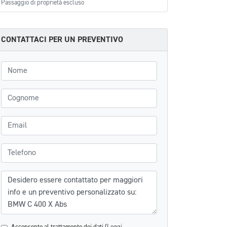
Passaggio di proprietà escluso
CONTATTACI PER UN PREVENTIVO
Nome
Cognome
Email
Telefono
Messaggio