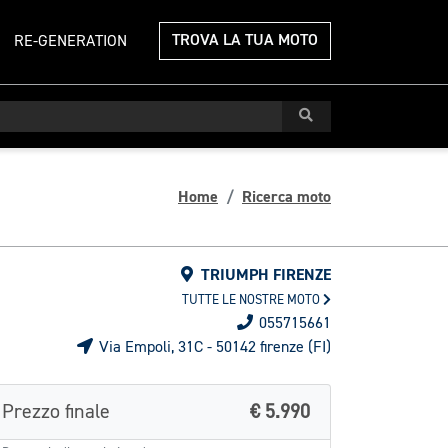
TROVA LA TUA MOTO
RE-GENERATION
Home
Ricerca moto
TRIUMPH FIRENZE
TUTTE LE NOSTRE MOTO
055715661
Via Empoli, 31C - 50142 firenze (FI)
Prezzo finale
€ 5.990