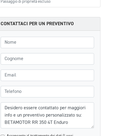
Passaggio di proprietà escluso
CONTATTACI PER UN PREVENTIVO
Nome
Cognome
Email
Telefono
Messaggio