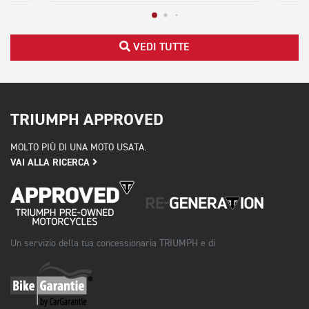
VEDI TUTTE
TRIUMPH APPROVED
MOLTO PIÙ DI UNA MOTO USATA.
VAI ALLA RICERCA
Un servizio della tua concessionaria TRIUMPH e di